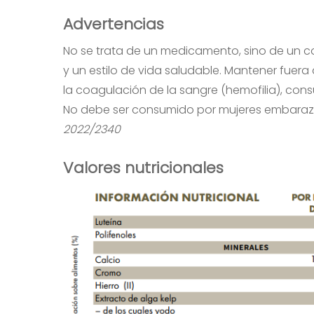
Advertencias
No se trata de un medicamento, sino de un co
y un estilo de vida saludable. Mantener fue
la coagulación de la sangre (hemofilia), co
No debe ser consumido por mujeres embaraza
2022/2340
Valores nutricionales