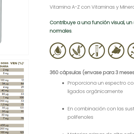
Vitamina A-Z con Vitaminas y Mineral
Contribuye a una función visual, un
normales
.
360 cápsulas (envase para 3 mese
Proporciona un espectro co
ligados orgánicamente
En combinación con las sust
polifenoles