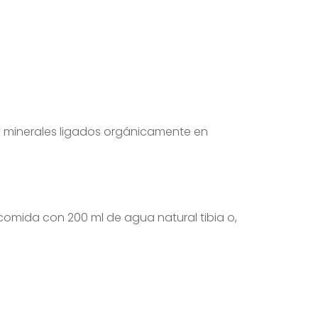
 minerales ligados orgánicamente en
comida con 200 ml de agua natural tibia o,