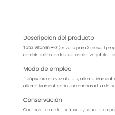
Descripción del producto
Total Vitamin A-Z
(envase para 3 meses) prop
combinación con las sustancias vegetales sec
Modo de empleo
4 cápsulas una vez al día o, alternativament
alternativamente, con una cucharadita de ac
Conservación
Conservar en un lugar fresco y seco, a tempera