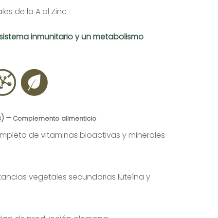
es de la A al Zinc
 sistema inmunitario y un metabolismo
s) –
Complemento alimenticio
mpleto de vitaminas bioactivas y minerales
ancias vegetales secundarias luteína y