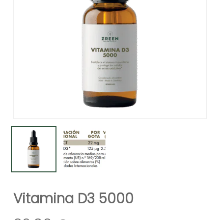
Vitamina D3 5000