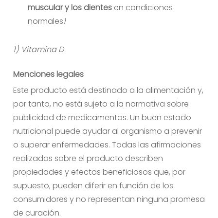
muscular y los dientes
en condiciones
normales
1
1) Vitamina D
Menciones legales
Este producto está destinado a la alimentación y,
por tanto, no está sujeto a la normativa sobre
publicidad de medicamentos. Un buen estado
nutricional puede ayudar al organismo a prevenir
o superar enfermedades. Todas las afirmaciones
realizadas sobre el producto describen
propiedades y efectos beneficiosos que, por
supuesto, pueden diferir en función de los
consumidores y no representan ninguna promesa
de curación.