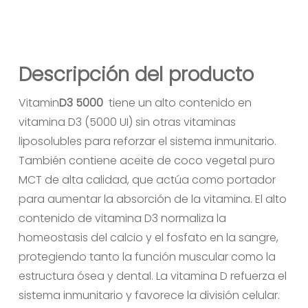
Descripción del producto
Vitamin
D3 5000
tiene un alto contenido en
vitamina D3 (5000 UI) sin otras vitaminas
liposolubles para reforzar el sistema inmunitario.
También contiene aceite de coco vegetal puro
MCT de alta calidad, que actúa como portador
para aumentar la absorción de la vitamina. El alto
contenido de vitamina D3 normaliza la
homeostasis del calcio y el fosfato en la sangre,
protegiendo tanto la función muscular como la
estructura ósea y dental. La vitamina D refuerza el
sistema inmunitario y favorece la división celular.