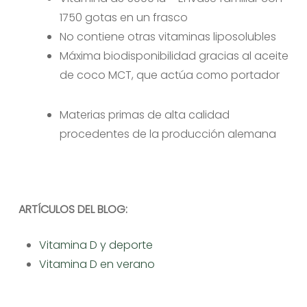
1750 gotas en un frasco
No contiene otras vitaminas liposolubles
Máxima biodisponibilidad gracias al aceite
de coco MCT, que actúa como portador
Materias primas de alta calidad
procedentes de la producción alemana
ARTÍCULOS DEL BLOG:
Vitamina D y deporte
Vitamina D en verano