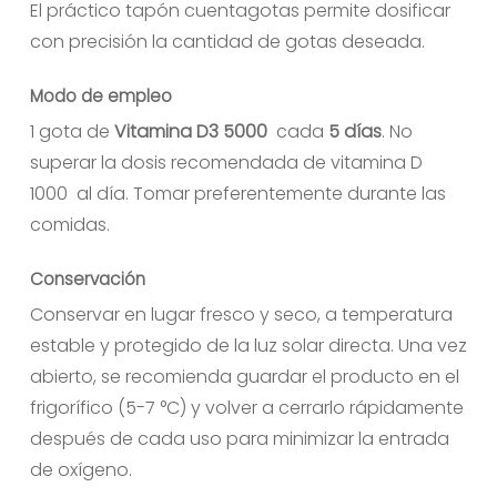
El práctico tapón cuentagotas permite dosificar
con precisión la cantidad de gotas deseada.
Modo de empleo
1 gota de
Vitamina D3 5000
cada
5 días
. No
superar la dosis recomendada de vitamina D
1000 al día. Tomar preferentemente durante las
comidas.
Conservación
Conservar en lugar fresco y seco, a temperatura
estable y protegido de la luz solar directa. Una vez
abierto, se recomienda guardar el producto en el
frigorífico (5-7 °C) y volver a cerrarlo rápidamente
después de cada uso para minimizar la entrada
de oxígeno.