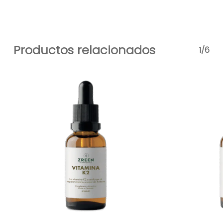
Productos relacionados
1/6