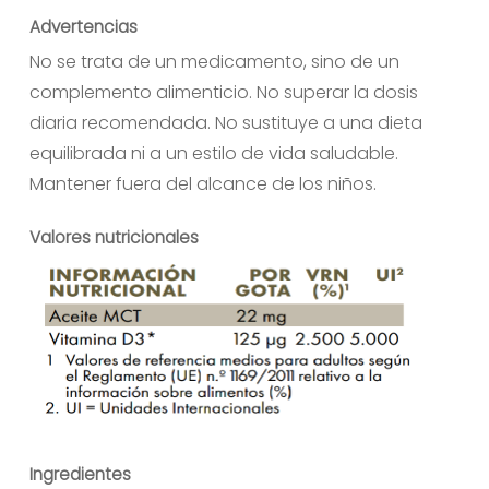
Advertencias
No se trata de un medicamento, sino de un
complemento alimenticio. No superar la dosis
No hay productos en el carrito.
diaria recomendada. No sustituye a una dieta
equilibrada ni a un estilo de vida saludable.
Ir A La Tienda
Mantener fuera del alcance de los niños.
Valores nutricionales
Ingredientes