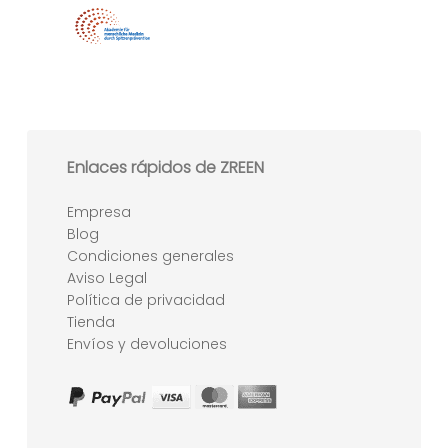
Enlaces rápidos de ZREEN
Empresa
Blog
Condiciones generales
Aviso Legal
Política de privacidad
Tienda
Envíos y devoluciones