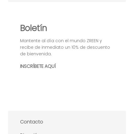
Boletín
Mantente al día con el mundo ZREEN y
recibe de inmediato un 10% de descuento
de bienvenida.
INSCRÍBETE AQUÍ
Contacto