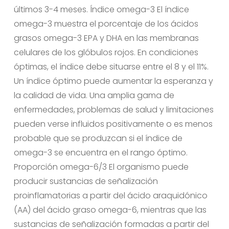
últimos 3-4 meses. Índice omega-3 El índice
omega-3 muestra el porcentaje de los ácidos
grasos omega-3 EPA y DHA en las membranas
celulares de los glóbulos rojos. En condiciones
óptimas, el índice debe situarse entre el 8 y el 11%.
Un índice óptimo puede aumentar la esperanza y
la calidad de vida. Una amplia gama de
enfermedades, problemas de salud y limitaciones
pueden verse influidos positivamente o es menos
probable que se produzcan si el índice de
omega-3 se encuentra en el rango óptimo.
Proporción omega-6/3 El organismo puede
producir sustancias de señalización
proinflamatorias a partir del ácido araquidónico
(AA) del ácido graso omega-6, mientras que las
sustancias de señalización formadas a partir del