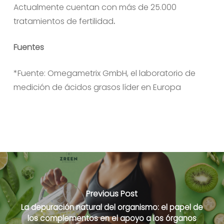
Actualmente cuentan con más de 25.000
tratamientos de fertilidad
.
Fuentes
*Fuente: Omegametrix GmbH, el laboratorio de
medición de ácidos grasos líder en Europa
Previous Post
La depuración natural del organismo: el papel de
los complementos en el apoyo a los órganos