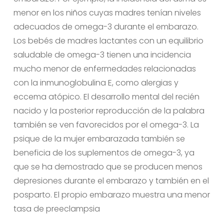
menor en los niños cuyas madres tenían niveles
adecuados de omega-3 durante el embarazo.
Los bebés de madres lactantes con un equilibrio
saludable de omega-3 tienen una incidencia
mucho menor de enfermedades relacionadas
con la inmunoglobulina E, como alergias y
eccema atópico. El desarrollo mental del recién
nacido y la posterior reproducción de la palabra
también se ven favorecidos por el omega-3. La
psique de la mujer embarazada también se
beneficia de los suplementos de omega-3, ya
que se ha demostrado que se producen menos
depresiones durante el embarazo y también en el
posparto. El propio embarazo muestra una menor
tasa de preeclampsia