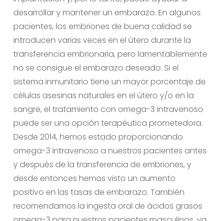
desarrollar y mantener un embarazo. En algunos
pacientes, los embriones de buena calidad se
introducen varias veces en el útero durante la
transferencia embrionaria, pero lamentablemente
no se consigue el embarazo deseado. Si el
sistema inmunitario tiene un mayor porcentaje de
células asesinas naturales en el útero y/o en la
sangre, el tratamiento con omega-3 intravenoso
puede ser una opción terapéutica prometedora.
Desde 2014, hemos estado proporcionando
omega-3 intravenoso a nuestros pacientes antes
y después de la transferencia de embriones, y
desde entonces hemos visto un aumento
positivo en las tasas de embarazo. También
recomendamos la ingesta oral de ácidos grasos
omega-3 para nuestros pacientes masculinos, ya