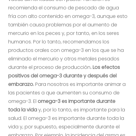
recomienda el consumo de pescado de agua
fría con alto contenido en omega-3, aunque esto
también causa problemas por el aumento de
mercurio en los peces y, por tanto, en los seres
humanos. Por lo tanto, recomendamos los
productos orales con omega-3 en los que se ha
eliminado el mercurio y otros metales pesados
durante el proceso de producción
. Los efectos
positivos del omega-3 durante y después del
embarazo.
Para nosotros es importante animar a
las pacientes a que aumenten su consumo de
omega-3. El
omega-3 es importante durante
toda la vida
y, por lo tanto, es importante para la
salud. El omega-3 es importante durante toda la
vida y, por supuesto, especialmente durante el
embarazo. Por ejemplo, la incidencia del asma es