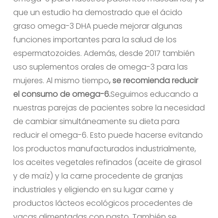
que un estudio ha demostrado que el ácido
graso omega-3 DHA puede mejorar algunas
funciones importantes para la salud de los
espermatozoides. Además, desde 2017 también
uso suplementos orales de omega-3 para las
mujeres. Al mismo tiempo
, se recomienda reducir
el consumo de omega-6.
Seguimos educando a
nuestras parejas de pacientes sobre la necesidad
de cambiar simultáneamente su dieta para
reducir el omega-6. Esto puede hacerse evitando
los productos manufacturados industrialmente,
los aceites vegetales refinados (aceite de girasol
y de maíz) y la carne procedente de granjas
industriales y eligiendo en su lugar carne y
productos lácteos ecológicos procedentes de
vacas alimentadas con pasto. También se