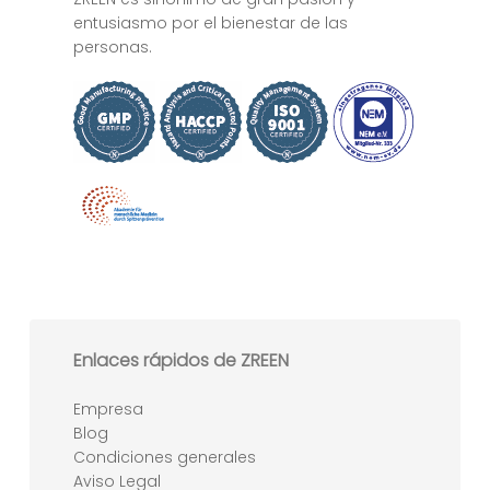
entusiasmo por el bienestar de las
personas.
Enlaces rápidos de ZREEN
Empresa
Blog
Condiciones generales
Aviso Legal