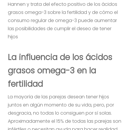
Hannen y trata del efecto positivo de los ácidos
grasos omega-3 sobre la fertilidad y de cómo el
consumo regular de omega-3 puede aumentar
las posibilidades de cumplir el deseo de tener
hijos
La influencia de los ácidos
grasos omega-3 en la
fertilidad
La mayoría de las parejas desean tener hijos
juntos en algún momento de su vida, pero, por
desgracia, no todas lo consiguen por sí solas.
Aproximadamente el 15% de todas las parejas son
infértiles o necesitan ayuda para hacer realidad