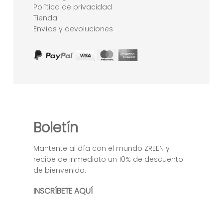
Política de privacidad
Tienda
Envíos y devoluciones
Boletín
Mantente al día con el mundo ZREEN y
recibe de inmediato un 10% de descuento
de bienvenida.
INSCRÍBETE AQUÍ