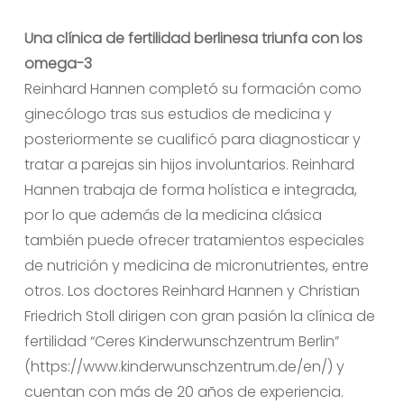
Una clínica de fertilidad berlinesa triunfa con los
omega-3
Reinhard Hannen completó su formación como
ginecólogo tras sus estudios de medicina y
posteriormente se cualificó para diagnosticar y
tratar a parejas sin hijos involuntarios. Reinhard
Hannen trabaja de forma holística e integrada,
por lo que además de la medicina clásica
también puede ofrecer tratamientos especiales
de nutrición y medicina de micronutrientes, entre
otros. Los doctores Reinhard Hannen y Christian
Friedrich Stoll dirigen con gran pasión la clínica de
fertilidad “Ceres Kinderwunschzentrum Berlin”
(https://www.kinderwunschzentrum.de/en/) y
cuentan con más de 20 años de experiencia.