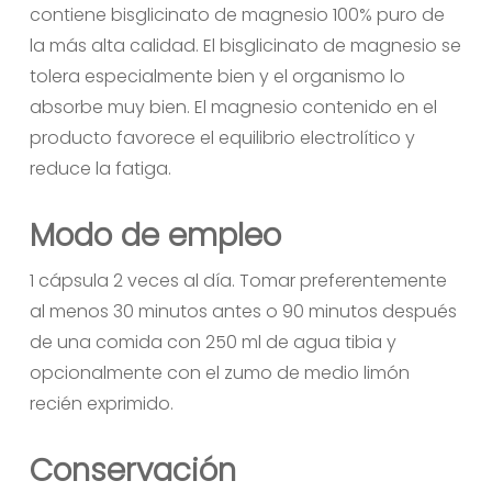
contiene bisglicinato de magnesio 100% puro de
la más alta calidad. El bisglicinato de magnesio se
tolera especialmente bien y el organismo lo
absorbe muy bien. El magnesio contenido en el
producto favorece el equilibrio electrolítico y
reduce la fatiga.
Modo de empleo
1 cápsula 2 veces al día. Tomar preferentemente
al menos 30 minutos antes o 90 minutos después
de una comida con 250 ml de agua tibia y
opcionalmente con el zumo de medio limón
recién exprimido.
Conservación