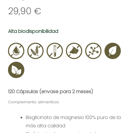
29,90
€
Alta biodisponibilidad
120 Cápsulas (envase para 2 meses)
Complemento alimenticio
Bisglicinato de magnesio 100% puro de la
más alta calidad