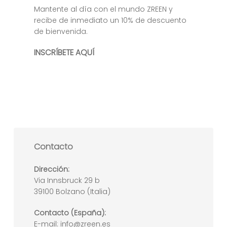
Mantente al día con el mundo ZREEN y
recibe de inmediato un 10% de descuento
de bienvenida.
INSCRÍBETE AQUÍ
Contacto
Dirección:
Via Innsbruck 29 b
39100 Bolzano (Italia)
Contacto (España):
E-mail:
info@zreen.es