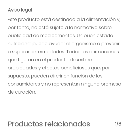
Aviso legal
Este producto está destinado a la alimentación y,
por tanto, no está sujeto a la normativa sobre
publicidad de medicamentos. Un buen estado
nutricional puede ayudar al organismo a prevenir
o superar enfermedades. Todas las afirmaciones
que figuran en el producto describen
propiedades y efectos beneficiosos que, por
supuesto, pueden diferir en función de los
consumidores y no representan ninguna promesa
de curación.
Productos relacionados
1/8