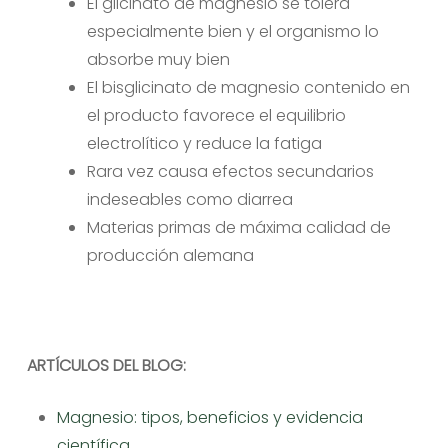
El glicinato de magnesio se tolera
especialmente bien y el organismo lo
absorbe muy bien
El bisglicinato de magnesio contenido en
el producto favorece el equilibrio
electrolítico y reduce la fatiga
Rara vez causa efectos secundarios
indeseables como diarrea
Materias primas de máxima calidad de
producción alemana
ARTÍCULOS DEL BLOG:
Magnesio: tipos, beneficios y evidencia
científica