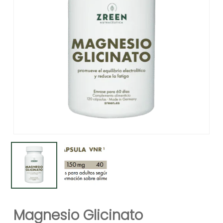
Magnesio Glicinato