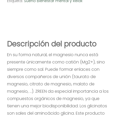
Etiqueta:
Sueño Bienestar mental y Relax
Descripción del producto
En su forma natural, el magnesio nunca está
presente únicamente como catión (Mg2+), sino
siempre como sal. Puede formar enlaces con
diversos compañeros de unión (taurato de
magnesio, citrato de magnesio, malato de
magnesio, …). ZREEN da especial importancia a los
compuestos orgánicos de magnesio, ya que
tienen una mejor biodisponibilidad. Los glicinatos
son sales del aminoácido glicina. Este producto