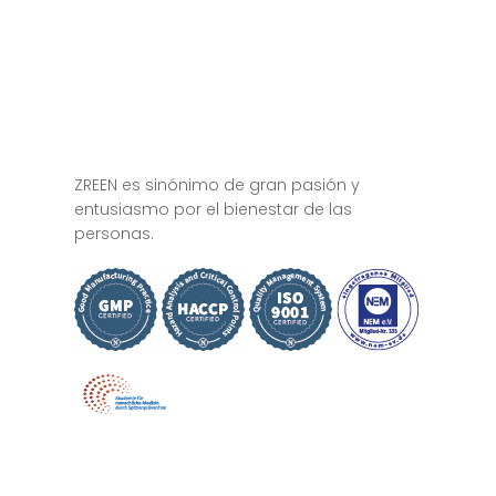
ZREEN es sinónimo de gran pasión y
entusiasmo por el bienestar de las
personas.