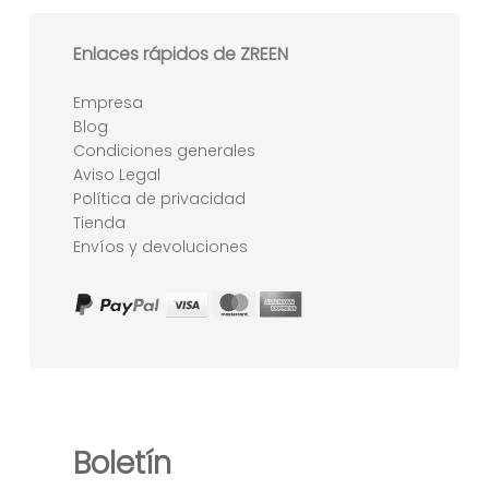
Enlaces rápidos de ZREEN
Empresa
Blog
Condiciones generales
Aviso Legal
Política de privacidad
Tienda
Envíos y devoluciones
Boletín