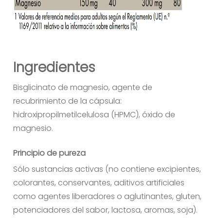
Ingredientes
Bisglicinato de magnesio, agente de
recubrimiento de la cápsula:
hidroxipropilmetilcelulosa (HPMC), óxido de
magnesio.
Principio de pureza
Sólo sustancias activas (no contiene excipientes,
colorantes, conservantes, aditivos artificiales
como agentes liberadores o aglutinantes, gluten,
potenciadores del sabor, lactosa, aromas, soja).