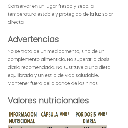
Conservar en un lugar fresco y seco, a
No hay productos en el carrito.
temperatura estable y protegido de la luz solar
directa.
Ir A La Tienda
Advertencias
No se trata de un medicamento, sino de un
complemento alimenticio. No superar la dosis
diaria recomendada. No sustituye a una dieta
equilibrada y un estilo de vida saludable.
Mantener fuera del alcance de los niños.
Valores nutricionales