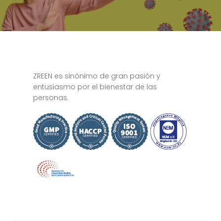
ZREEN es sinónimo de gran pasión y
entusiasmo por el bienestar de las
personas.