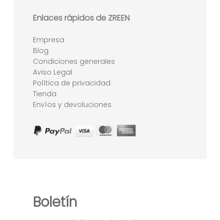
Enlaces rápidos de ZREEN
Empresa
Blog
Condiciones generales
Aviso Legal
Política de privacidad
Tienda
Envíos y devoluciones
Boletín