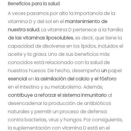
Beneficios para la salud
A veces pasamos por alto la importancia de la
vitamina D y del sol en el
mantenimiento de
nuestra salud.
La vitamina D pertenece a la familia
de las vitaminas liposolubles
, es decir, que tiene la
capacidad de disolverse en los lípidos, incluidos el
aceite y la grasa. Uno de sus beneficios más
conocidos está relacionado con la salud de
nuestros huesos. De hecho, desempeña
un
papel
esencial
en
la asimilación del calcio
y el
fósforo
en el intestino y su metabolismo. Además,
contribuye a reforzar el sistema inmunitario
al
desencadenar la producción de antibióticos
naturales y permitir un proceso de defensa
contra bacterias, virus y hongos. Por consiguiente,
la suplementación con vitamina D está en el