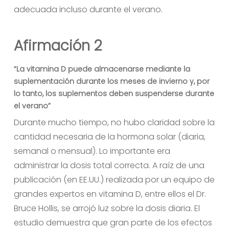
adecuada incluso durante el verano.
Afirmación 2
“La vitamina D puede almacenarse mediante la
suplementación durante los meses de invierno y, por
lo tanto, los suplementos deben suspenderse durante
el verano”
Durante mucho tiempo, no hubo claridad sobre la
cantidad necesaria de la hormona solar (diaria,
semanal o mensual). Lo importante era
administrar la dosis total correcta. A raíz de una
publicación (en EE.UU.) realizada por un equipo de
grandes expertos en vitamina D, entre ellos el Dr.
Bruce Hollis, se arrojó luz sobre la dosis diaria. El
estudio demuestra que gran parte de los efectos