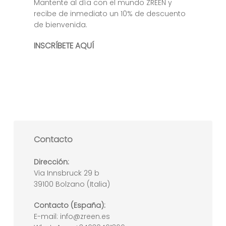
Mantente al día con el mundo ZREEN y
recibe de inmediato un 10% de descuento
de bienvenida.
INSCRÍBETE AQUÍ
Contacto
Dirección:
Via Innsbruck 29 b
39100 Bolzano (Italia)
Contacto (España):
E-mail:
info@zreen.es