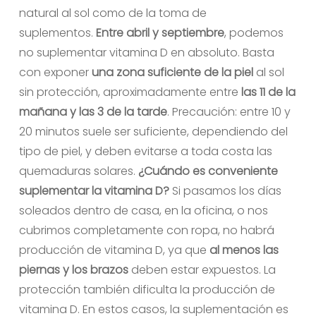
natural al sol como de la toma de
suplementos.
Entre abril y septiembre
, podemos
no suplementar vitamina D en absoluto. Basta
con exponer
una zona suficiente de la piel
al sol
sin protección, aproximadamente entre
las 11 de la
mañana y las 3 de la tarde
. Precaución: entre 10 y
20 minutos suele ser suficiente, dependiendo del
tipo de piel, y deben evitarse a toda costa las
quemaduras solares.
¿Cuándo es conveniente
suplementar la vitamina D?
Si pasamos los días
soleados dentro de casa, en la oficina, o nos
cubrimos completamente con ropa, no habrá
producción de vitamina D, ya que
al menos las
piernas y los brazos
deben estar expuestos. La
protección también dificulta la producción de
vitamina D. En estos casos, la suplementación es