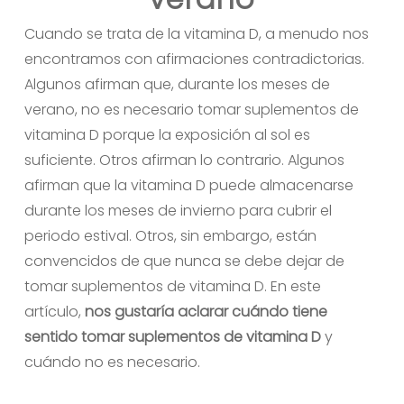
Cuando se trata de la vitamina D, a menudo nos
encontramos con afirmaciones contradictorias.
Algunos afirman que, durante los meses de
verano, no es necesario tomar suplementos de
vitamina D porque la exposición al sol es
suficiente. Otros afirman lo contrario. Algunos
afirman que la vitamina D puede almacenarse
durante los meses de invierno para cubrir el
periodo estival. Otros, sin embargo, están
convencidos de que nunca se debe dejar de
tomar suplementos de vitamina D. En este
artículo,
nos gustaría aclarar cuándo tiene
sentido tomar suplementos de
vitamina D
y
cuándo no es necesario.