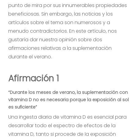
punto de mira por sus innumerables propiedades
beneficiosas. Sin embargo, las noticias y los
artículos sobre el tema son numerosos y a
menudo contradictorios. En este artículo, nos
gustaría dar nuestra opinión sobre dos
afirmaciones relativas a la suplementación
durante el verano.
Afirmación 1
“Durante los meses de verano, la suplementación con
vitamina D no es necesaria porque la exposición al sol
es suficiente”
Una ingesta diaria de vitamina D es esencial para
desarrollar todo el espectro de efectos de la
vitamina D, tanto si procede de la exposición